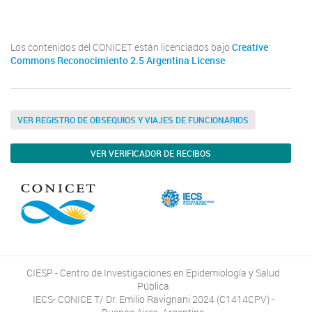
Los contenidos del CONICET están licenciados bajo
Creative
Commons Reconocimiento 2.5 Argentina License
VER REGISTRO DE OBSEQUIOS Y VIAJES DE FUNCIONARIOS
VER VERIFICADOR DE RECIBOS
CIESP - Centro de Investigaciones en Epidemiología y Salud
Pública
IECS- CONICE T/ Dr. Emilio Ravignani 2024 (C1414CPV) -