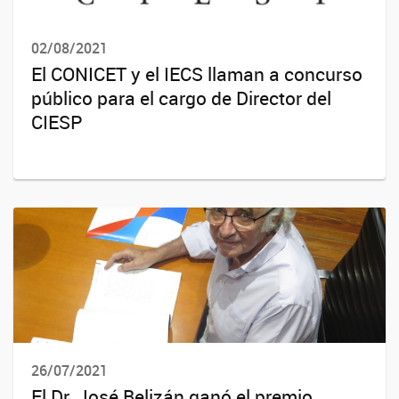
02/08/2021
El CONICET y el IECS llaman a concurso
público para el cargo de Director del
CIESP
26/07/2021
El Dr. José Belizán ganó el premio