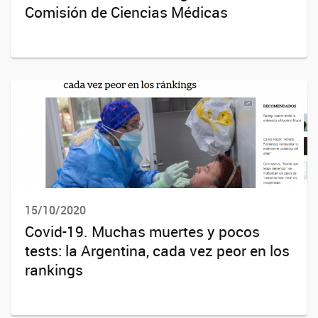
Comisión de Ciencias Médicas
15/10/2020
Covid-19. Muchas muertes y pocos
tests: la Argentina, cada vez peor en los
rankings