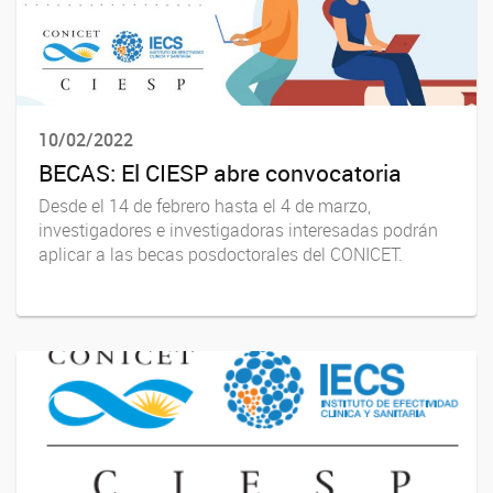
10/02/2022
BECAS: El CIESP abre convocatoria
Desde el 14 de febrero hasta el 4 de marzo,
investigadores e investigadoras interesadas podrán
aplicar a las becas posdoctorales del CONICET.