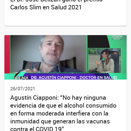
Carlos Slim en Salud 2021
26/07/2021
Agustín Ciapponi: “No hay ninguna
evidencia de que el alcohol consumido
en forma moderada interfiera con la
inmunidad que generan las vacunas
contra el COVID 19”