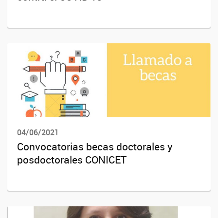
04/06/2021
Convocatorias becas doctorales y
posdoctorales CONICET