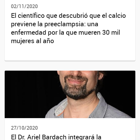
02/11/2020
El científico que descubrió que el calcio
previene la preeclampsia: una
enfermedad por la que mueren 30 mil
mujeres al año
27/10/2020
El Dr. Ariel Bardach integrará la