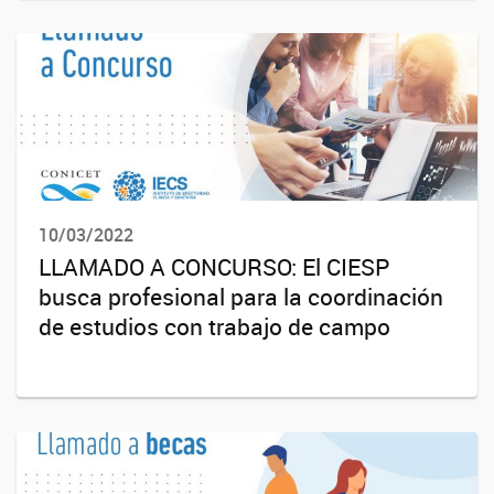
10/03/2022
LLAMADO A CONCURSO: El CIESP
busca profesional para la coordinación
de estudios con trabajo de campo