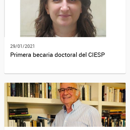
29/01/2021
Primera becaria doctoral del CIESP