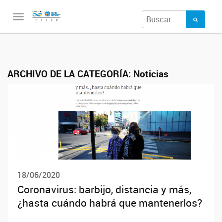
Toggle
navigation
ARCHIVO DE LA CATEGORÍA:
Noticias
18/06/2020
Coronavirus: barbijo, distancia y más,
¿hasta cuándo habrá que mantenerlos?