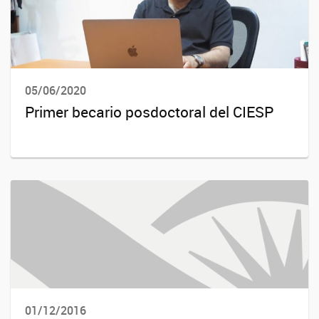
05/06/2020
Primer becario posdoctoral del CIESP
01/12/2016