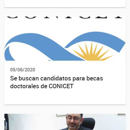
05/06/2020
Se buscan candidatos para becas
doctorales de CONICET