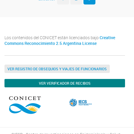
Los contenidos del CONICET están licenciados bajo
Creative
Commons Reconocimiento 2.5 Argentina License
VER REGISTRO DE OBSEQUIOS Y VIAJES DE FUNCIONARIOS
VER VERIFICADOR DE RECIBOS