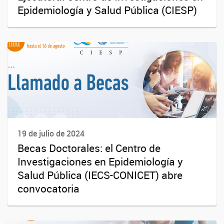
Epidemiología y Salud Pública (CIESP)
19 de julio de 2024
Becas Doctorales: el Centro de
Investigaciones en Epidemiología y
Salud Pública (IECS-CONICET) abre
convocatoria