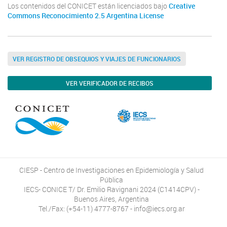
Los contenidos del CONICET están licenciados bajo
Creative
Commons Reconocimiento 2.5 Argentina License
VER REGISTRO DE OBSEQUIOS Y VIAJES DE FUNCIONARIOS
VER VERIFICADOR DE RECIBOS
CIESP - Centro de Investigaciones en Epidemiología y Salud
Pública
IECS- CONICE T/ Dr. Emilio Ravignani 2024 (C1414CPV) -
Buenos Aires, Argentina
Tel./Fax: (+54-11) 4777-8767 - info@iecs.org.ar