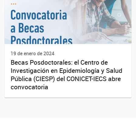
19 de enero de 2024
Becas Posdoctorales: el Centro de
Investigación en Epidemiología y Salud
Pública (CIESP) del CONICET-IECS abre
convocatoria