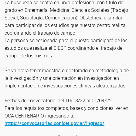
La búsqueda se centra en un/a profesional con título de
grado en Enfermería, Medicina, Ciencias Sociales (Trabajo
Social, Sociología, Comunicación), Obstetricia o similar
para participar de los estudios que nuestro centro realiza,
coordinando el trabajo de campo.
La persona seleccionada para el puesto participará de los
estudios que realiza el CIESP, coordinando el trabajo de
campo de los mismos.
Se valorará tener maestría o doctorado en metodología de
la investigación y una orientación en investigación en
implementación e investigaciones clínicas aleatorizadas.
Fechas de convocatoria: del 10/03/22 al 01/04/22.
Para los requisitos completos, bases y condiciones, ver en
OCA CENTENARIO ingresando a:
https://convocatorias.conicet.gov.ar/ingreso/