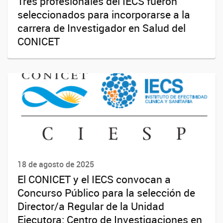
Tres profesionales del IECS fueron
seleccionados para incorporarse a la
carrera de Investigador en Salud del
CONICET
18 de agosto de 2025
El CONICET y el IECS convocan a
Concurso Público para la selección de
Director/a Regular de la Unidad
Ejecutora: Centro de Investigaciones en