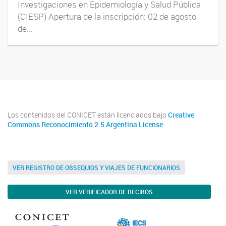
Investigaciones en Epidemiología y Salud Pública
(CIESP) Apertura de la inscripción: 02 de agosto
de...
Los contenidos del CONICET están licenciados bajo
Creative
Commons Reconocimiento 2.5 Argentina License
VER REGISTRO DE OBSEQUIOS Y VIAJES DE FUNCIONARIOS
VER VERIFICADOR DE RECIBOS