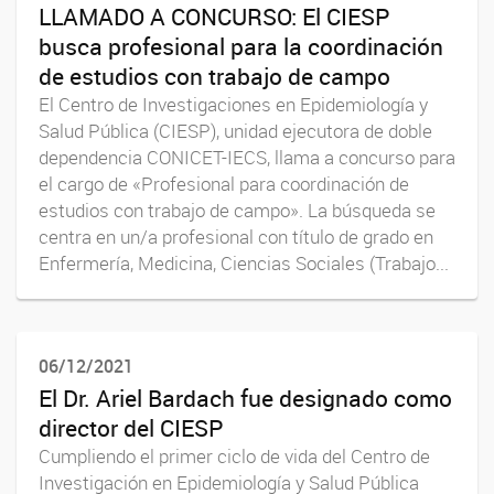
LLAMADO A CONCURSO: El CIESP
busca profesional para la coordinación
de estudios con trabajo de campo
El Centro de Investigaciones en Epidemiología y
Salud Pública (CIESP), unidad ejecutora de doble
dependencia CONICET-IECS, llama a concurso para
el cargo de «Profesional para coordinación de
estudios con trabajo de campo». La búsqueda se
centra en un/a profesional con título de grado en
Enfermería, Medicina, Ciencias Sociales (Trabajo...
06/12/2021
El Dr. Ariel Bardach fue designado como
director del CIESP
Cumpliendo el primer ciclo de vida del Centro de
Investigación en Epidemiología y Salud Pública