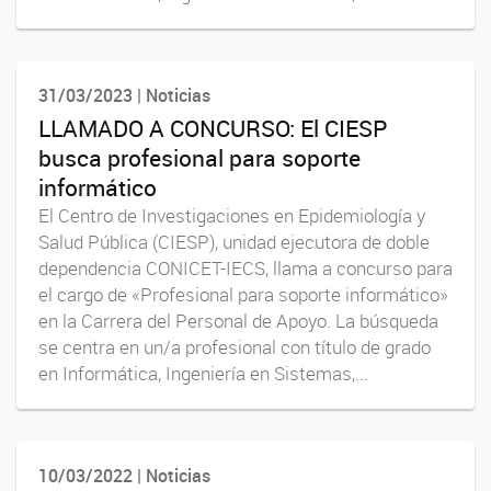
31/03/2023 | Noticias
LLAMADO A CONCURSO: El CIESP
busca profesional para soporte
informático
El Centro de Investigaciones en Epidemiología y
Salud Pública (CIESP), unidad ejecutora de doble
dependencia CONICET-IECS, llama a concurso para
el cargo de «Profesional para soporte informático»
en la Carrera del Personal de Apoyo. La búsqueda
se centra en un/a profesional con título de grado
en Informática, Ingeniería en Sistemas,...
10/03/2022 | Noticias