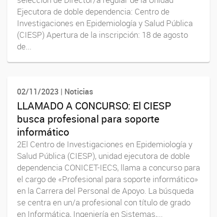
Ejecutora de doble dependencia: Centro de
Investigaciones en Epidemiología y Salud Pública
(CIESP) Apertura de la inscripción: 18 de agosto
de...
02/11/2023 | Noticias
LLAMADO A CONCURSO: El CIESP
busca profesional para soporte
informático
2El Centro de Investigaciones en Epidemiología y
Salud Pública (CIESP), unidad ejecutora de doble
dependencia CONICET-IECS, llama a concurso para
el cargo de «Profesional para soporte informático»
en la Carrera del Personal de Apoyo. La búsqueda
se centra en un/a profesional con título de grado
en Informática, Ingeniería en Sistemas,...