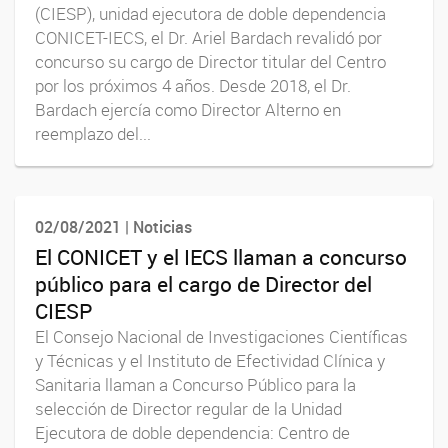
(CIESP), unidad ejecutora de doble dependencia
CONICET-IECS, el Dr. Ariel Bardach revalidó por
concurso su cargo de Director titular del Centro
por los próximos 4 años. Desde 2018, el Dr.
Bardach ejercía como Director Alterno en
reemplazo del...
02/08/2021 | Noticias
El CONICET y el IECS llaman a concurso
público para el cargo de Director del
CIESP
El Consejo Nacional de Investigaciones Científicas
y Técnicas y el Instituto de Efectividad Clínica y
Sanitaria llaman a Concurso Público para la
selección de Director regular de la Unidad
Ejecutora de doble dependencia: Centro de