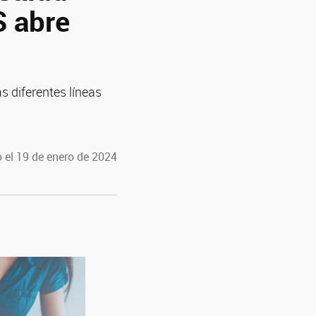
S abre
s diferentes líneas
 el 19 de enero de 2024