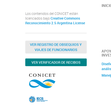
INICI
Los contenidos del CONICET están
licenciados bajo
Creative Commons
Reconocimiento 2.5 Argentina License
VER REGISTRO DE OBSEQUIOS Y
VIAJES DE FUNCIONARIOS
APOY
INVE
VER VERIFICADOR DE RECIBOS
Diseñ
anális
Manej