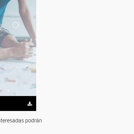
interesadas podrán