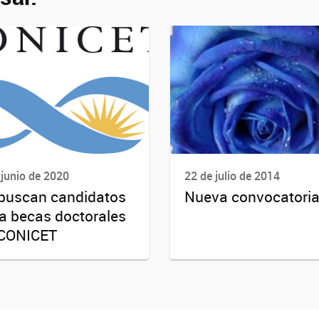
 junio de 2020
22 de julio de 2014
buscan candidatos
Nueva convocatori
a becas doctorales
 CONICET