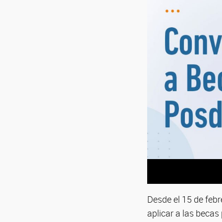
Desde el 15 de febr
aplicar a las beca