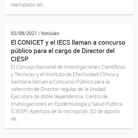
reemplazo del...
02/08/2021 | Noticias
El CONICET y el IECS llaman a concurso
público para el cargo de Director del
CIESP
El Consejo Nacional de Investigaciones Científicas
y Técnicas y el Instituto de Efectividad Clínica y
Sanitaria llaman a Concurso Público para la
selección de Director regular de la Unidad
Ejecutora de doble dependencia: Centro de
Investigaciones en Epidemiología y Salud Pública
(CIESP) Apertura de la inscripción: 02 de agosto
de...