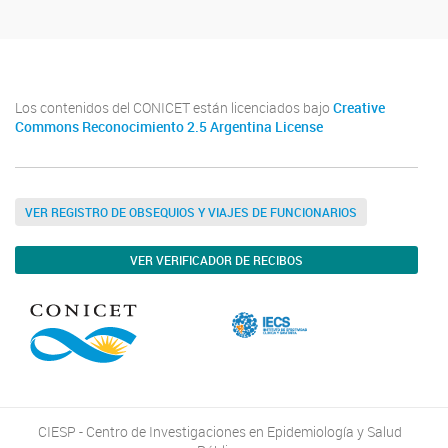
Los contenidos del CONICET están licenciados bajo
Creative
Commons Reconocimiento 2.5 Argentina License
VER REGISTRO DE OBSEQUIOS Y VIAJES DE FUNCIONARIOS
VER VERIFICADOR DE RECIBOS
CIESP - Centro de Investigaciones en Epidemiología y Salud